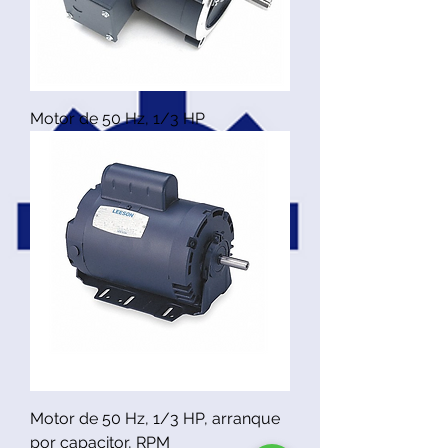
Motor de 50 Hz, 1/3 HP
Motor de 50 Hz, 1/3 HP, arranque
por capacitor, RPM