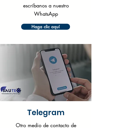
escríbanos a nuestro
WhatsApp
Haga clic aquí
Telegram
Otro medio de contacto de