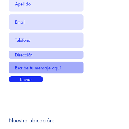
Enviar
Nuestra ubicación: