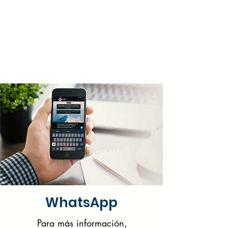
WhatsApp
Para más información,