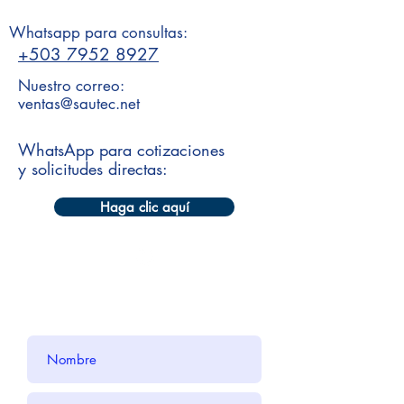
Whatsapp para consultas:
+503 7952 8927
Nuestro correo:
ventas@sautec.net
WhatsApp para cotizaciones
y solicitudes directas:
Haga clic aquí