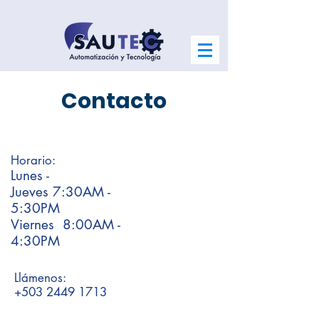
Contacto
Horario:
Lunes -
Jueves
7:30AM -
5:30PM
Viernes 8:00AM -
4:30PM
Llámenos:
+503 2449 1713