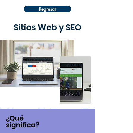
Regresar
Sitios Web y SEO
¿Qué
significa?