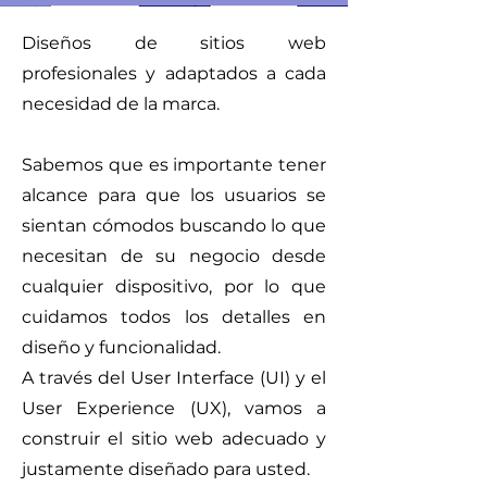
Diseños de sitios web
profesionales y adaptados a cada
necesidad de la marca.
Sabemos que es importante tener
alcance para que los usuarios se
sientan cómodos buscando lo que
necesitan de su negocio desde
cualquier dispositivo, por lo que
cuidamos todos los detalles en
diseño y funcionalidad.
A través del User Interface (UI) y el
User Experience (UX), vamos a
construir el sitio web adecuado y
justamente diseñado para usted.