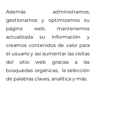
Además administramos,
gestionamos y optimizamos su
página web, mantenemos
actualizada su información y
creamos contenidos de valor para
el usuario y asi aumentar las visitas
del sitio web gracias a las
búsquedas orgánicas, la selección
de palabras claves, analítica y más.