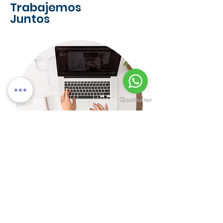
Trabajemos
Juntos
Póngase en contacto