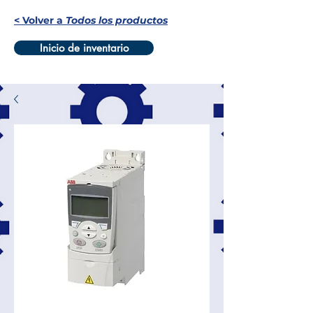
< Volver a
Todos los productos
Inicio de inventario