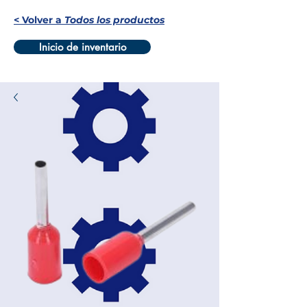
< Volver a
Todos los productos
Inicio de inventario