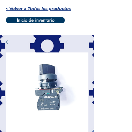
< Volver a
Todos los productos
Inicio de inventario