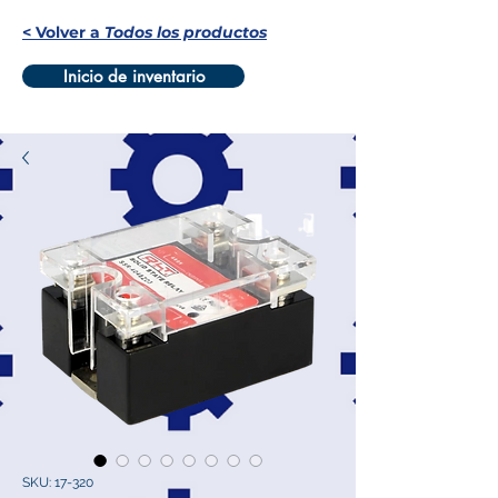
< Volver a
Todos los productos
Inicio de inventario
SKU: 17-320