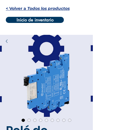
< Volver a
Todos los productos
Inicio de inventario