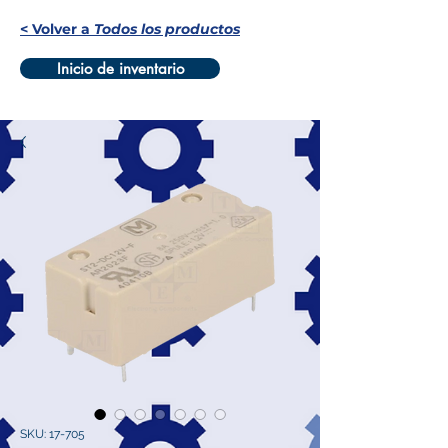
< Volver a
Todos los productos
Inicio de inventario
SKU: 17-705