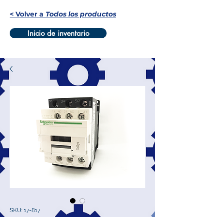
< Volver a
Todos los productos
Inicio de inventario
SKU: 17-817