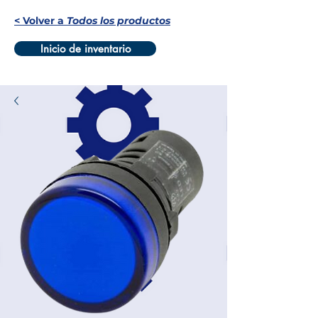
< Volver a
Todos los productos
Inicio de inventario