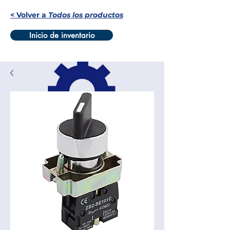
< Volver a
Todos los productos
Inicio de inventario