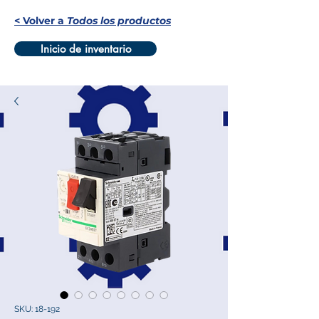
< Volver a
Todos los productos
Inicio de inventario
SKU: 18-192