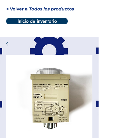
< Volver a
Todos los productos
Inicio de inventario