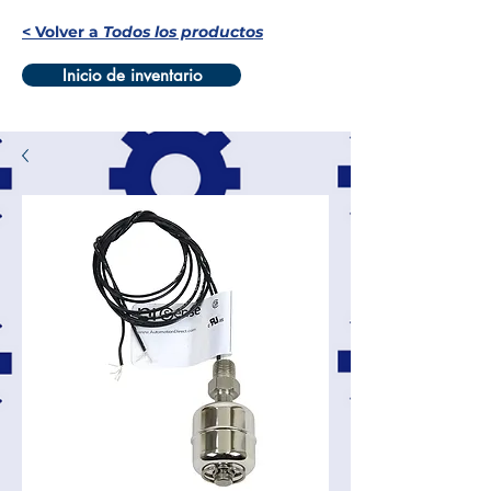
< Volver a
Todos los productos
Inicio de inventario