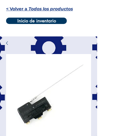
< Volver a
Todos los productos
Inicio de inventario