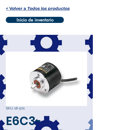
< Volver a
Todos los productos
Inicio de inventario
SKU: 18-501
E6C3-