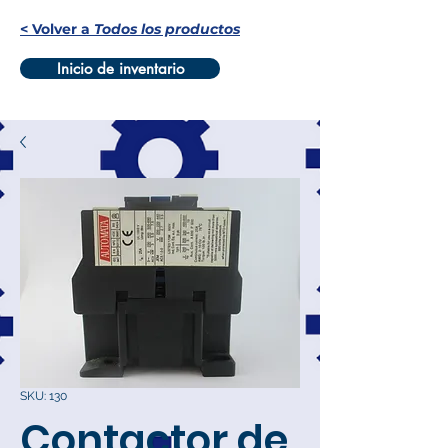
< Volver a
Todos los productos
Inicio de inventario
SKU: 130
Contactor de