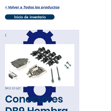
< Volver a
Todos los productos
Inicio de inventario
SKU: 17-127
Conectores