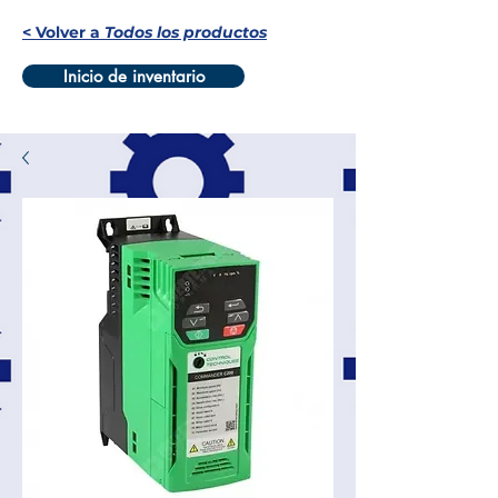
< Volver a
Todos los productos
Inicio de inventario