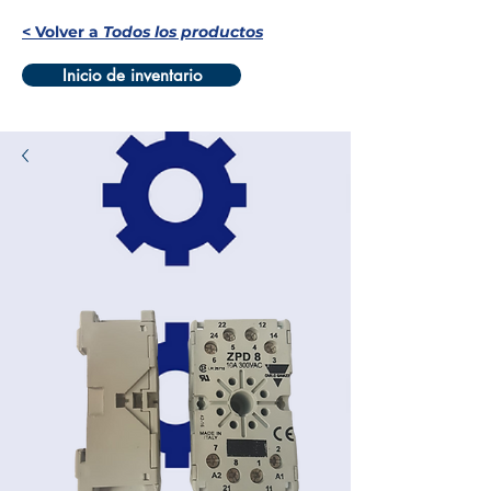
< Volver a
Todos los productos
Inicio de inventario