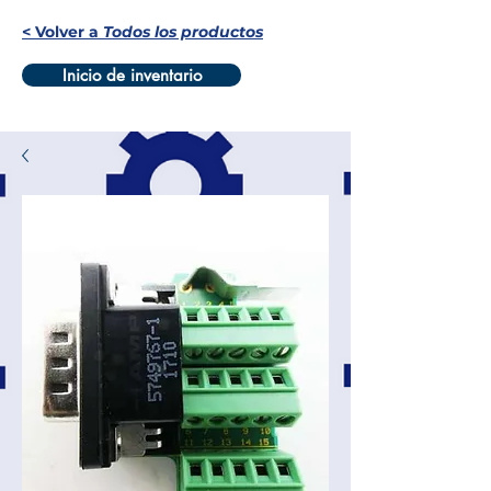
< Volver a
Todos los productos
Inicio de inventario