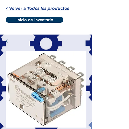
< Volver a
Todos los productos
Inicio de inventario