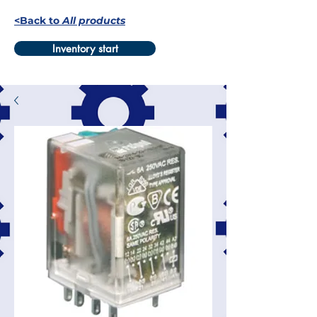
<Back to
All products
Inventory start