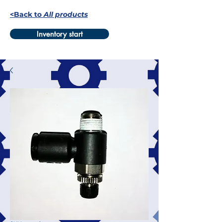
<Back to
All products
Inventory start