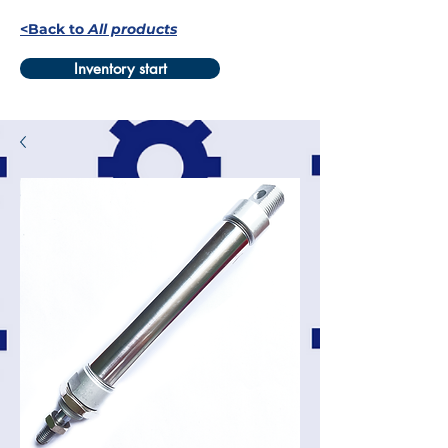
<Back to
All products
Inventory start