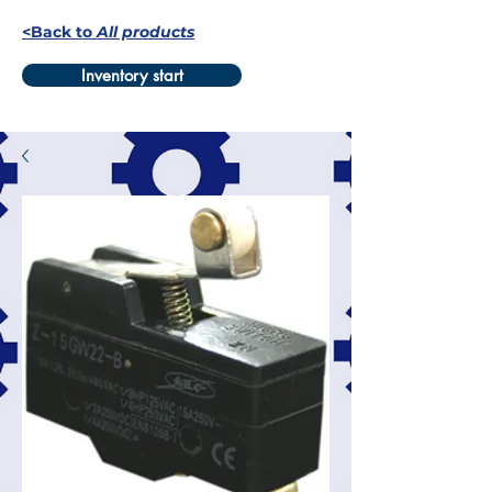
<Back to
All products
Inventory start