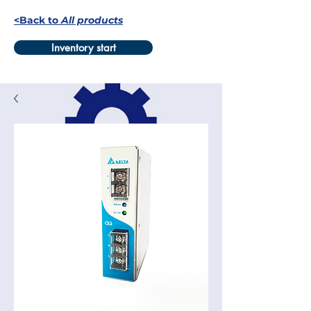
<Back to
All products
Inventory start